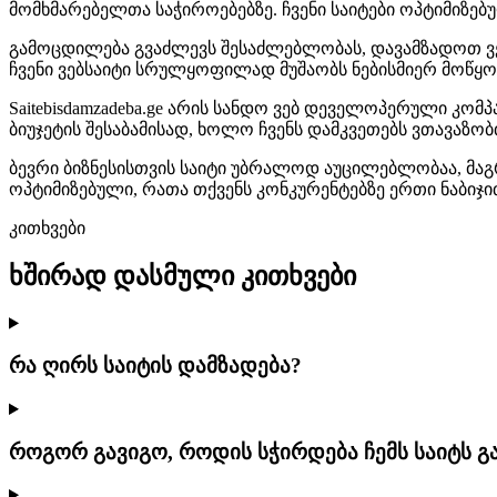
მომხმარებელთა საჭიროებებზე. ჩვენი საიტები ოპტიმიზებუ
გამოცდილება გვაძლევს შესაძლებლობას, დავამზადოთ ვებს
ჩვენი ვებსაიტი სრულყოფილად მუშაობს ნებისმიერ მოწყო
Saitebisdamzadeba.ge არის სანდო ვებ დეველოპერული კო
ბიუჯეტის შესაბამისად, ხოლო ჩვენს დამკვეთებს ვთავაზო
ბევრი ბიზნესისთვის საიტი უბრალოდ აუცილებლობაა, მაგრ
ოპტიმიზებული, რათა თქვენს კონკურენტებზე ერთი ნაბიჯი
კითხვები
ხშირად დასმული კითხვები
რა ღირს საიტის დამზადება?
როგორ გავიგო, როდის სჭირდება ჩემს საიტს გ