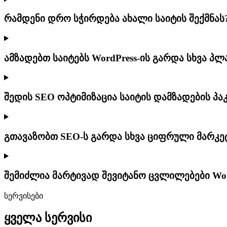
რამდენი დრო სჭირდება ახალი საიტის შექმნას
ამზადებთ საიტებს WordPress-ის გარდა სხვა პ
შედის SEO ოპტიმიზაცია საიტის დამზადების პა
გთავაზობთ SEO-ს გარდა სხვა ციფრული მარკეტ
შემიძლია მარტივად შევიტანო ცვლილებები Wor
სერვისები
ყველა სერვისი