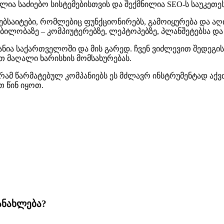
ლია საძიებო სისტემებისთვის და შექმნილია SEO-ს საუკეთეს
აიტები, რომლებიც ფუნქციონირებს, გამოიყურება და აღიქმ
ბილობაზე – კომპიუტერებზე, ლეპტოპებზე, პლანშეტებსა და
მპანია საქართველოში და მის გარედ. ჩვენ ვიძლევით შედე
ბთ მაღალი ხარისხის მომსახურებას.
ამ წარმატებულ კომპანიებს ეს მძლავრ ინსტრუმენტად აქვთ
თ წინ იყოთ.
ანახლება?