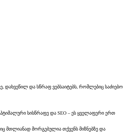
ე, დახვეწილ და სწრაფ ვებსაიტებს, რომლებიც საძიებო
ოპტიმალური სისწრაფე და SEO – ეს ყველაფერი ერთ
ლებიც მთლიანად მორგებულია თქვენს მიზნებზე და