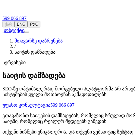
599 066 897
ქარ
ENG
РУС
კონტაქტი
მთავარზე დაბრუნება
/
საიტის დამზადება
სერვისები
საიტის დამზადება
SEO-ზე ოპტიმალურად მორგებული პლატფორმა არ არსებობს
სისტემების ყველა მოთხოვნას აკმაყოფილებს.
უფასო კონსულტაცია
599 066 897
გთავაზობთ საიტების დამზადებას, რომელიც სრულად მორ
საიტში, რომელიც რეალურ შედეგებს გაწვდის.
თქვენი ბიზნესი უნიკალურია, და თქვენი ვებსაიტიც ზუსტა