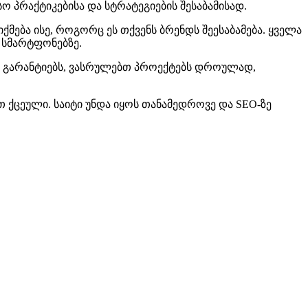
ო პრაქტიკებისა და სტრატეგიების შესაბამისად.
ება ისე, როგორც ეს თქვენს ბრენდს შეესაბამება. ყველა
 სმარტფონებზე.
გის გარანტიებს, ვასრულებთ პროექტებს დროულად,
 ქცეული. საიტი უნდა იყოს თანამედროვე და SEO-ზე