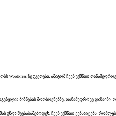
 WordPress-ზე უკეთესი, ამიტომ ჩვენ ვქმნით თანამედროვ
გებულია ბიზნესის მოთხოვნებზე. თანამედროვე დიზაინი, 
დ მას უნდა შეესაბამებოდეს. ჩვენ ვქმნით ვებსაიტებს, რომ